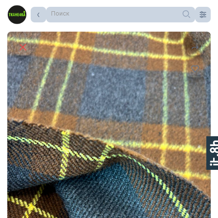
Поиск