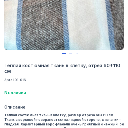
Теплая костюмная ткань в клетку, отрез 60*110
см
Арт.: L01-016
В наличии
Описание
Теплая костюмная ткань в клетку, размер отреза 60*110 см.
Ткань с ворсовой поверхностью на лицевой стороне, с изнанки -
гладкая. Характерный ворс фланели очень приятный и нежный, он