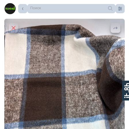
Поиск