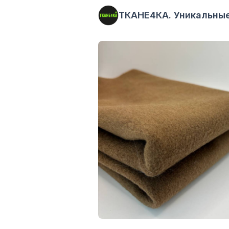
ТКАНЕ4КА. Уникальные