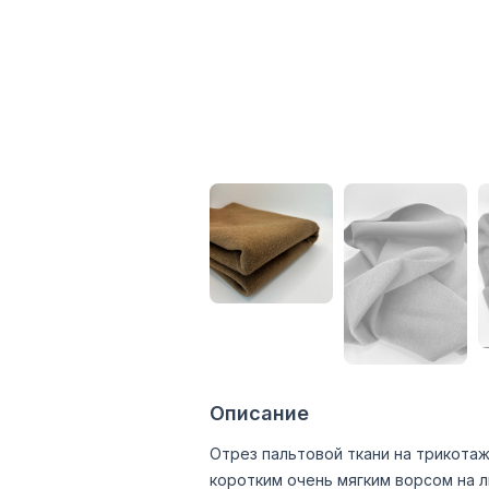
Описание
Отрез пальтовой ткани на трикотаж
коротким очень мягким ворсом на л