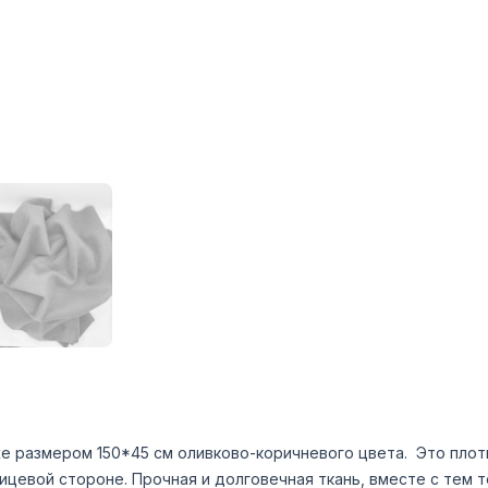
е размером 150*45 см оливково-коричневого цвета. Это плотн
ицевой стороне. Прочная и долговечная ткань, вместе с тем т