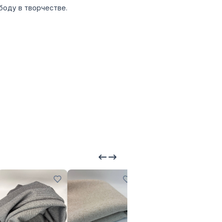
боду в творчестве.